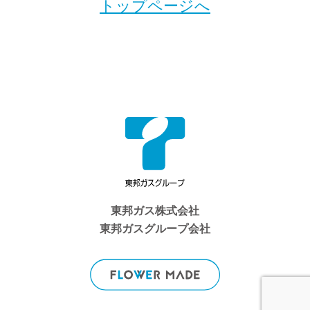
トップページへ
東邦ガス株式会社
東邦ガスグループ会社