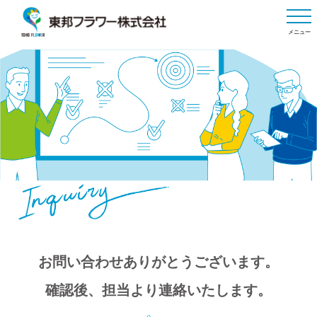
メニュー
お問い合わせありがとうございます。
確認後、担当より連絡いたします。