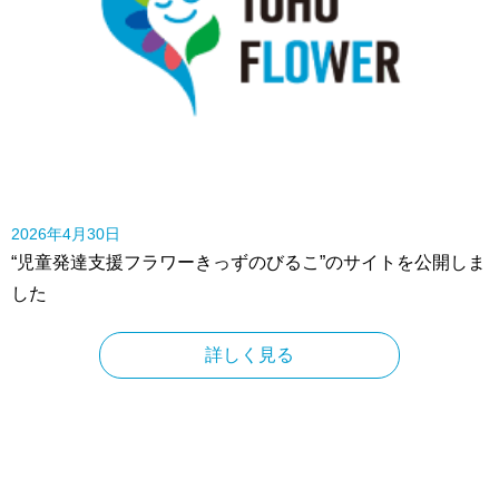
2026年4月30日
“児童発達支援フラワーきっずのびるこ”のサイトを公開しま
した
詳しく見る