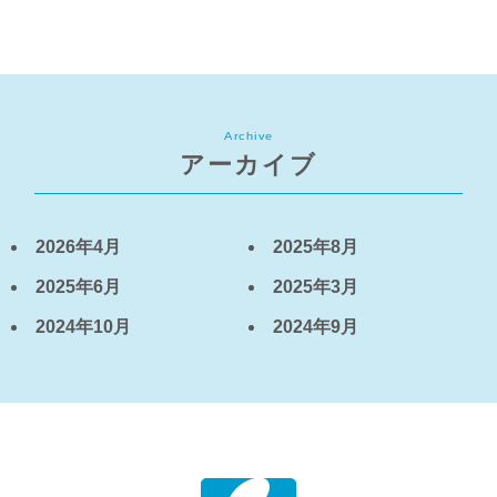
Archive
アーカイブ
2026年4月
2025年8月
2025年6月
2025年3月
2024年10月
2024年9月