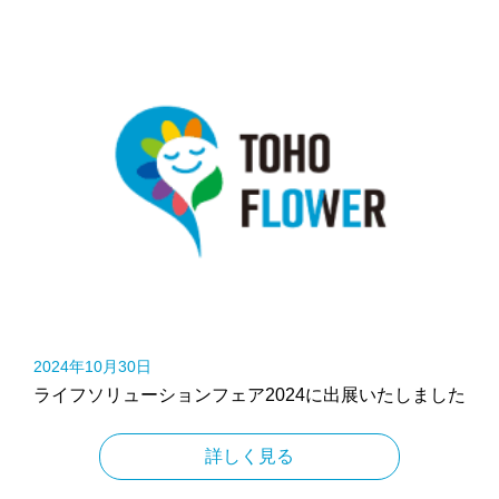
2024年10月30日
ライフソリューションフェア2024に出展いたしました
詳しく見る