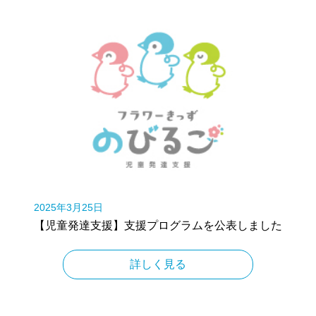
2025年3月25日
【児童発達支援】支援プログラムを公表しました
詳しく見る