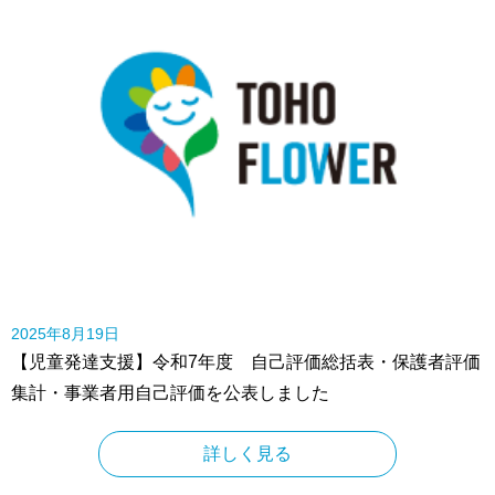
2025年8月19日
【児童発達支援】令和7年度 自己評価総括表・保護者評価
集計・事業者用自己評価を公表しました
詳しく見る