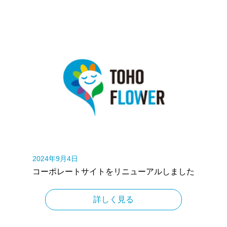
2024年9月4日
コーポレートサイトをリニューアルしました
詳しく見る