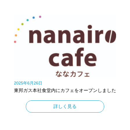
2025年6月26日
東邦ガス本社食堂内にカフェをオープンしました
詳しく見る