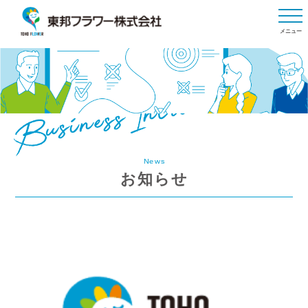
メニュー
News
お知らせ